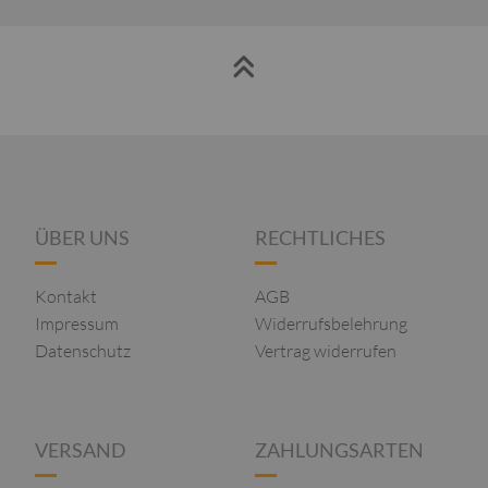
ÜBER UNS
RECHTLICHES
Kontakt
AGB
Impressum
Widerrufsbelehrung
Datenschutz
Vertrag widerrufen
VERSAND
ZAHLUNGSARTEN