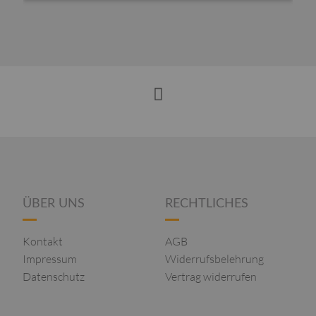
ÜBER UNS
RECHTLICHES
Kontakt
AGB
Impressum
Widerrufsbelehrung
Datenschutz
Vertrag widerrufen