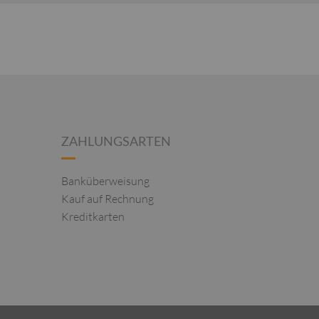
ZAHLUNGSARTEN
Banküberweisung
Kauf auf Rechnung
Kreditkarten