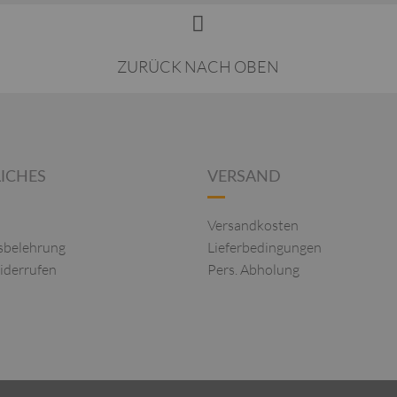
ZURÜCK NACH OBEN
ICHES
VERSAND
Versandkosten
sbelehrung
Lieferbedingungen
iderrufen
Pers. Abholung