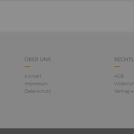
ÜBER UNS
RECHTL
Kontakt
AGB
Impressum
Widerruf
Datenschutz
Vertrag w