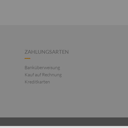
ZAHLUNGSARTEN
Banküberweisung
Kauf auf Rechnung
Kreditkarten