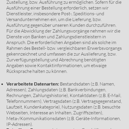
Zustellung, bzw. Ausführung zu ermöglichen. Sofern für die
Ausführung einer Bestellung erforderlich, setzen wir
Dienstleister, insbesondere Post-, Speditions- und
Versandunternehmen ein, um die Lieferung, bzw.
Ausführung gegenüber unseren Kunden durchzuführen.
Für die Abwicklung der Zahlungsvorgänge nehmen wir die
Dienste von Banken und Zahlungsdienstleistern in
Anspruch. Die erforderlichen Angaben sind als solche im
Rahmen des Bestell- bzw. vergleichbaren Erwerbsvorgangs
gekennzeichnet und umfassen die zur Auslieferung, bzw.
Zurverfügungstellung und Abrechnung benötigten
Angaben sowie Kontaktinformationen, um etwaige
Rücksprache halten zu können.
Verarbeitete Datenarten:
Bestandsdaten (z.B. Namen,
Adressen), Zahlungsdaten (z.B. Bankverbindungen,
Rechnungen, Zahlungshistorie), Kontaktdaten (z.B. E-Mail,
Telefonnummern), Vertragsdaten (z.B. Vertragsgegenstand,
Laufzeit, Kundenkategorie), Nutzungsdaten (z.B. besuchte
Webseiten, Interesse an Inhalten, Zugriffszeiten),
Meta-/Kommunikationsdaten (z.B. Geräte-Informationen,
IP-Adressen).