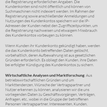
die Registrierung erforderlichen Angaben. Die
Kundenkonten sind nicht öffentlich und können von
Suchmaschinen nicht indexiert werden. Im Rahmen der
Registrierung sowie anschließender Anmeldungen und
Nutzungen des Kundenkontos speichern wir die IP-
Adressen der Kunden nebst den Zugriffszeitpunkten, um
die Registrierung nachweisen und etwaigem Missbrauch
des Kundenkontos vorbeugen zu können.
Wenn Kunden ihr Kundenkonto gekündigt haben, werden
die das Kundenkonto betreffenden Daten gelöscht,
vorbehaltlich, deren Aufbewahrung ist aus gesetzlichen
Gründen erforderlich. Es obliegt den Kunden, ihre Daten
bei erfolgter Kündigung des Kundenkontos zu sichern.
Wirtschaftliche Analysen und Marktforschung
: Aus
betriebswirtschaftlichen Gründen und um
Markttendenzen, Wünsche der Vertragspartner und
Nutzer erkennen zu können, analysieren wir die uns
vorliegenden Daten zu Geschäftsvorgängen, Verträgen,
Anfragen, etc., wobei in die Gruppe der betroffenen
Personen Vertragspartner, Interessenten, Kunden,