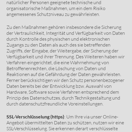
natürlicher Personen geeignete technische und
organisatorische Maßnahmen, um ein dem Risiko
angemessenes Schutzniveau zu gewährleisten.
Zu den Maßnahmen gehören insbesondere die Sicherung
der Vertraulichkeit, Integrität und Verfügbarkeit von Daten
durch Kontrolle des physischen und elektronischen
Zugangs zu den Daten als auch des sie betreffenden
Zugriffs, der Eingabe, der Weitergabe, der Sicherung der
Verfügbarkeit und ihrer Trennung. Des Weiteren haben wir
Verfahren eingerichtet, die eine Wahrnehmung von
Betroffenenrechten, die Löschung von Daten und
Reaktionen auf die Gefährdung der Daten gewährleisten.
Ferner berücksichtigen wir den Schutz personenbezogener
Daten bereits bei der Entwicklung bzw. Auswahl von
Hardware, Software sowie Verfahren entsprechend dem
Prinzip des Datenschutzes, durch Technikgestaltung und
durch datenschutzfreundliche Voreinstellungen.
SSL-Verschlüsselung (https)
: Um Ihre via unser Online-
Angebot übermittelten Daten zu schützen, nutzen wir eine
SSL-Verschlüsselung. Sie erkennen derart verschlüsselte