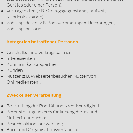
Gerätes oder einer Person).
Vertragsdaten (z.B. Vertragsgegenstand, Laufzeit,
Kundenkategorie).
Zahlungsdaten (z.B. Bankverbindungen, Rechnungen,
Zahlungshistorie).
Kategorien betroffener Personen
Geschäfts- und Vertragspartner.
Interessenten.
Kommunikationspartner.
Kunden.
Nutzer (z.B. Webseitenbesucher, Nutzer von
Onlinediensten).
Zwecke der Verarbeitung
Beurteilung der Bonität und Kreditwürdigkeit.
Bereitstellung unseres Onlineangebotes und
Nutzerfreundlichkeit.
Besuchsaktionsauswertung.
Büro- und Organisationsverfahren.