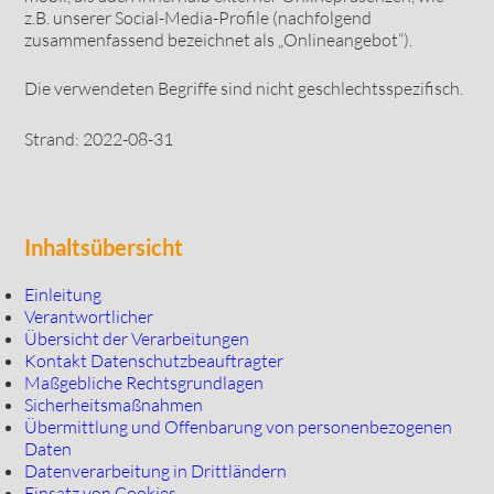
z.B. unserer Social-Media-Profile (nachfolgend
zusammenfassend bezeichnet als „Onlineangebot“).
Die verwendeten Begriffe sind nicht geschlechtsspezifisch.
Strand: 2022-08-31
Inhaltsübersicht
Einleitung
Verantwortlicher
Übersicht der Verarbeitungen
Kontakt Datenschutzbeauftragter
Maßgebliche Rechtsgrundlagen
Sicherheitsmaßnahmen
Übermittlung und Offenbarung von personenbezogenen
Daten
Datenverarbeitung in Drittländern
Einsatz von Cookies