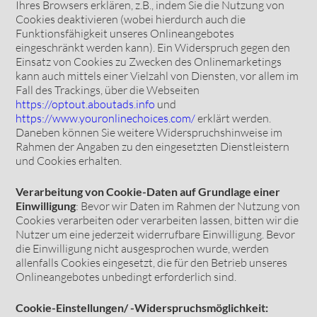
Ihres Browsers erklären, z.B., indem Sie die Nutzung von
Cookies deaktivieren (wobei hierdurch auch die
Funktionsfähigkeit unseres Onlineangebotes
eingeschränkt werden kann). Ein Widerspruch gegen den
Einsatz von Cookies zu Zwecken des Onlinemarketings
kann auch mittels einer Vielzahl von Diensten, vor allem im
Fall des Trackings, über die Webseiten
https://optout.aboutads.info
und
https://www.youronlinechoices.com/
erklärt werden.
Daneben können Sie weitere Widerspruchshinweise im
Rahmen der Angaben zu den eingesetzten Dienstleistern
und Cookies erhalten.
Verarbeitung von Cookie-Daten auf Grundlage einer
Einwilligung
: Bevor wir Daten im Rahmen der Nutzung von
Cookies verarbeiten oder verarbeiten lassen, bitten wir die
Nutzer um eine jederzeit widerrufbare Einwilligung. Bevor
die Einwilligung nicht ausgesprochen wurde, werden
allenfalls Cookies eingesetzt, die für den Betrieb unseres
Onlineangebotes unbedingt erforderlich sind.
Cookie-Einstellungen/ -Widerspruchsmöglichkeit: