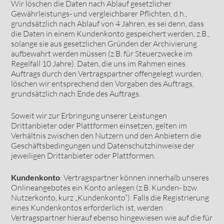
Wir löschen die Daten nach Ablauf gesetzlicher
Gewährleistungs- und vergleichbarer Pflichten, d.h.,
grundsätzlich nach Ablauf von 4 Jahren, es sei denn, dass
die Daten in einem Kundenkonto gespeichert werden, z.B.,
solange sie aus gesetzlichen Gründen der Archivierung
aufbewahrt werden müssen (z.B. für Steuerzwecke im
Regelfall 10 Jahre). Daten, die uns im Rahmen eines
Auftrags durch den Vertragspartner offengelegt wurden,
löschen wir entsprechend den Vorgaben des Auftrags,
grundsätzlich nach Ende des Auftrags.
Soweit wir zur Erbringung unserer Leistungen
Drittanbieter oder Plattformen einsetzen, gelten im
Verhältnis zwischen den Nutzern und den Anbietern die
Geschäftsbedingungen und Datenschutzhinweise der
jeweiligen Drittanbieter oder Plattformen.
Kundenkonto
: Vertragspartner können innerhalb unseres
Onlineangebotes ein Konto anlegen (z.B. Kunden- bzw.
Nutzerkonto, kurz „Kundenkonto“). Falls die Registrierung
eines Kundenkontos erforderlich ist, werden
Vertragspartner hierauf ebenso hingewiesen wie auf die für