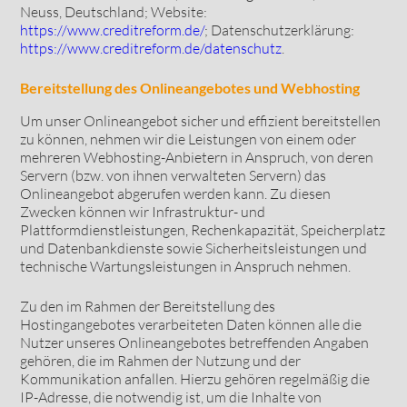
Neuss, Deutschland; Website:
https://www.creditreform.de/
; Datenschutzerklärung:
https://www.creditreform.de/datenschutz
.
Bereitstellung des Onlineangebotes und Webhosting
Um unser Onlineangebot sicher und effizient bereitstellen
zu können, nehmen wir die Leistungen von einem oder
mehreren Webhosting-Anbietern in Anspruch, von deren
Servern (bzw. von ihnen verwalteten Servern) das
Onlineangebot abgerufen werden kann. Zu diesen
Zwecken können wir Infrastruktur- und
Plattformdienstleistungen, Rechenkapazität, Speicherplatz
und Datenbankdienste sowie Sicherheitsleistungen und
technische Wartungsleistungen in Anspruch nehmen.
Zu den im Rahmen der Bereitstellung des
Hostingangebotes verarbeiteten Daten können alle die
Nutzer unseres Onlineangebotes betreffenden Angaben
gehören, die im Rahmen der Nutzung und der
Kommunikation anfallen. Hierzu gehören regelmäßig die
IP-Adresse, die notwendig ist, um die Inhalte von