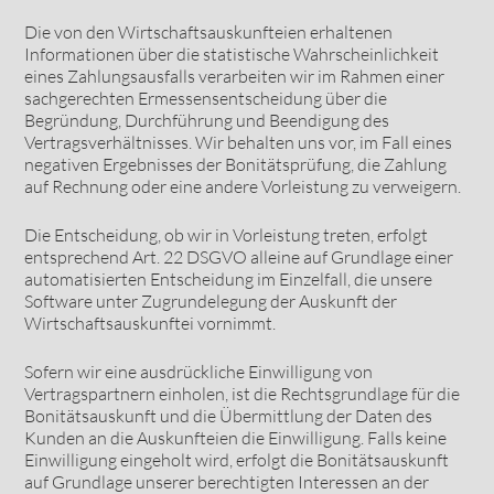
Die von den Wirtschaftsauskunfteien erhaltenen
Informationen über die statistische Wahrscheinlichkeit
eines Zahlungsausfalls verarbeiten wir im Rahmen einer
sachgerechten Ermessensentscheidung über die
Begründung, Durchführung und Beendigung des
Vertragsverhältnisses. Wir behalten uns vor, im Fall eines
negativen Ergebnisses der Bonitätsprüfung, die Zahlung
auf Rechnung oder eine andere Vorleistung zu verweigern.
Die Entscheidung, ob wir in Vorleistung treten, erfolgt
entsprechend Art. 22 DSGVO alleine auf Grundlage einer
automatisierten Entscheidung im Einzelfall, die unsere
Software unter Zugrundelegung der Auskunft der
Wirtschaftsauskunftei vornimmt.
Sofern wir eine ausdrückliche Einwilligung von
Vertragspartnern einholen, ist die Rechtsgrundlage für die
Bonitätsauskunft und die Übermittlung der Daten des
Kunden an die Auskunfteien die Einwilligung. Falls keine
Einwilligung eingeholt wird, erfolgt die Bonitätsauskunft
auf Grundlage unserer berechtigten Interessen an der