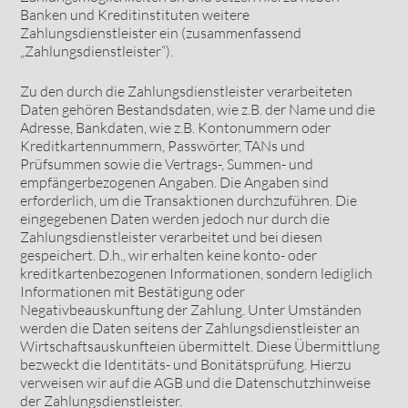
Banken und Kreditinstituten weitere
Zahlungsdienstleister ein (zusammenfassend
„Zahlungsdienstleister“).
Zu den durch die Zahlungsdienstleister verarbeiteten
Daten gehören Bestandsdaten, wie z.B. der Name und die
Adresse, Bankdaten, wie z.B. Kontonummern oder
Kreditkartennummern, Passwörter, TANs und
Prüfsummen sowie die Vertrags-, Summen- und
empfängerbezogenen Angaben. Die Angaben sind
erforderlich, um die Transaktionen durchzuführen. Die
eingegebenen Daten werden jedoch nur durch die
Zahlungsdienstleister verarbeitet und bei diesen
gespeichert. D.h., wir erhalten keine konto- oder
kreditkartenbezogenen Informationen, sondern lediglich
Informationen mit Bestätigung oder
Negativbeauskunftung der Zahlung. Unter Umständen
werden die Daten seitens der Zahlungsdienstleister an
Wirtschaftsauskunfteien übermittelt. Diese Übermittlung
bezweckt die Identitäts- und Bonitätsprüfung. Hierzu
verweisen wir auf die AGB und die Datenschutzhinweise
der Zahlungsdienstleister.