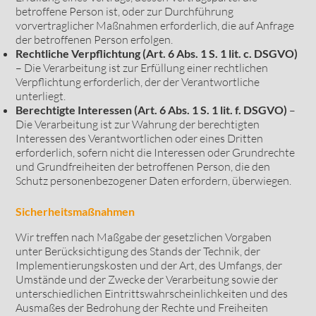
betroffene Person ist, oder zur Durchführung
vorvertraglicher Maßnahmen erforderlich, die auf Anfrage
der betroffenen Person erfolgen.
Rechtliche Verpflichtung (Art. 6 Abs. 1 S. 1 lit. c. DSGVO)
– Die Verarbeitung ist zur Erfüllung einer rechtlichen
Verpflichtung erforderlich, der der Verantwortliche
unterliegt.
Berechtigte Interessen (Art. 6 Abs. 1 S. 1 lit. f. DSGVO)
–
Die Verarbeitung ist zur Wahrung der berechtigten
Interessen des Verantwortlichen oder eines Dritten
erforderlich, sofern nicht die Interessen oder Grundrechte
und Grundfreiheiten der betroffenen Person, die den
Schutz personenbezogener Daten erfordern, überwiegen.
Sicherheitsmaßnahmen
Wir treffen nach Maßgabe der gesetzlichen Vorgaben
unter Berücksichtigung des Stands der Technik, der
Implementierungskosten und der Art, des Umfangs, der
Umstände und der Zwecke der Verarbeitung sowie der
unterschiedlichen Eintrittswahrscheinlichkeiten und des
Ausmaßes der Bedrohung der Rechte und Freiheiten