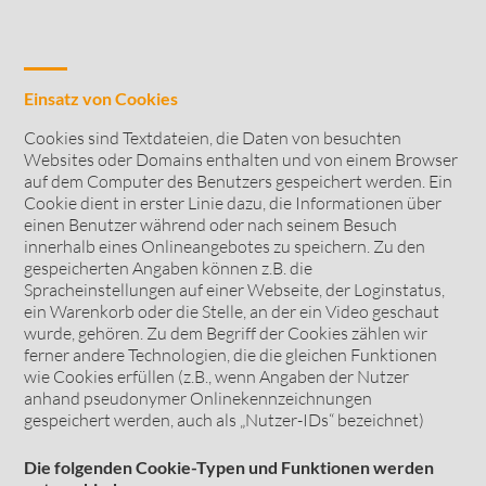
Einsatz von Cookies
Cookies sind Textdateien, die Daten von besuchten
Websites oder Domains enthalten und von einem Browser
auf dem Computer des Benutzers gespeichert werden. Ein
Cookie dient in erster Linie dazu, die Informationen über
einen Benutzer während oder nach seinem Besuch
innerhalb eines Onlineangebotes zu speichern. Zu den
gespeicherten Angaben können z.B. die
Spracheinstellungen auf einer Webseite, der Loginstatus,
ein Warenkorb oder die Stelle, an der ein Video geschaut
wurde, gehören. Zu dem Begriff der Cookies zählen wir
ferner andere Technologien, die die gleichen Funktionen
wie Cookies erfüllen (z.B., wenn Angaben der Nutzer
anhand pseudonymer Onlinekennzeichnungen
gespeichert werden, auch als „Nutzer-IDs“ bezeichnet)
Die folgenden Cookie-Typen und Funktionen werden