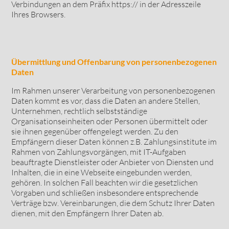
Verbindungen an dem Präfix https:// in der Adresszeile
Ihres Browsers.
Übermittlung und Offenbarung von personenbezogenen
Daten
Im Rahmen unserer Verarbeitung von personenbezogenen
Daten kommt es vor, dass die Daten an andere Stellen,
Unternehmen, rechtlich selbstständige
Organisationseinheiten oder Personen übermittelt oder
sie ihnen gegenüber offengelegt werden. Zu den
Empfängern dieser Daten können z.B. Zahlungsinstitute im
Rahmen von Zahlungsvorgängen, mit IT-Aufgaben
beauftragte Dienstleister oder Anbieter von Diensten und
Inhalten, die in eine Webseite eingebunden werden,
gehören. In solchen Fall beachten wir die gesetzlichen
Vorgaben und schließen insbesondere entsprechende
Verträge bzw. Vereinbarungen, die dem Schutz Ihrer Daten
dienen, mit den Empfängern Ihrer Daten ab.