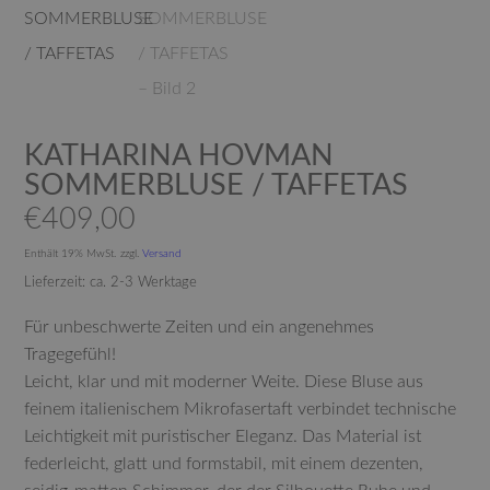
KATHARINA HOVMAN
SOMMERBLUSE / TAFFETAS
€
409,00
Enthält 19% MwSt.
zzgl.
Versand
Lieferzeit: ca. 2-3 Werktage
Für unbeschwerte Zeiten und ein angenehmes
Tragegefühl!
Leicht, klar und mit moderner Weite. Diese Bluse aus
feinem italienischem Mikrofasertaft verbindet technische
Leichtigkeit mit puristischer Eleganz. Das Material ist
federleicht, glatt und formstabil, mit einem dezenten,