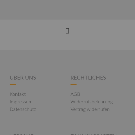
ÜBER UNS
RECHTLICHES
Kontakt
AGB
Impressum
Widerrufsbelehrung
Datenschutz
Vertrag widerrufen