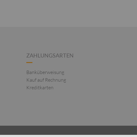
ZAHLUNGSARTEN
Banküberweisung
Kauf auf Rechnung
Kreditkarten