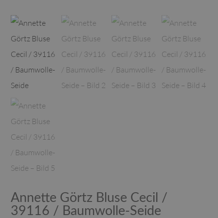
Annette Görtz Bluse Cecil /
39116 / Baumwolle-Seide