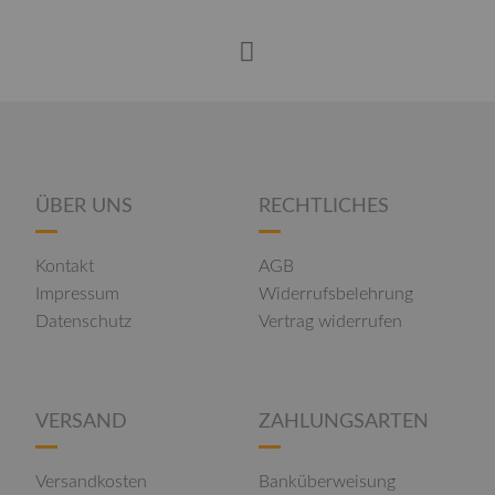
ÜBER UNS
RECHTLICHES
Kontakt
AGB
Impressum
Widerrufsbelehrung
Datenschutz
Vertrag widerrufen
VERSAND
ZAHLUNGSARTEN
Versandkosten
Banküberweisung