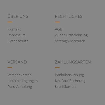
ÜBER UNS
RECHTLICHES
Kontakt
AGB
Impressum
Widerrufsbelehrung
Datenschutz
Vertrag widerrufen
VERSAND
ZAHLUNGSARTEN
Versandkosten
Banküberweisung
Lieferbedingungen
Kauf auf Rechnung
Pers. Abholung
Kreditkarten