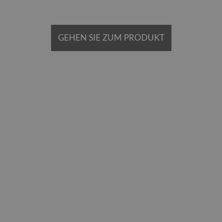
GEHEN SIE ZUM PRODUKT