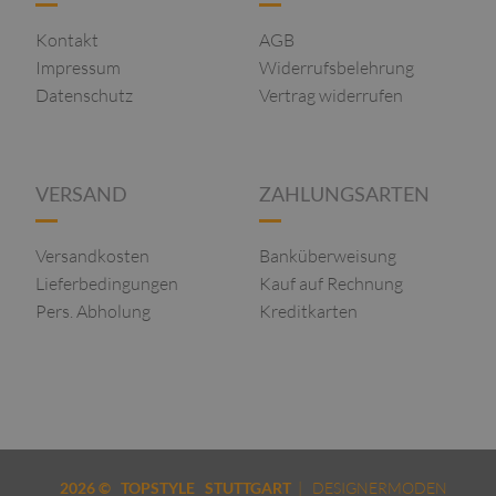
Kontakt
AGB
Impressum
Widerrufsbelehrung
Datenschutz
Vertrag widerrufen
VERSAND
ZAHLUNGSARTEN
Versandkosten
Banküberweisung
Lieferbedingungen
Kauf auf Rechnung
Pers. Abholung
Kreditkarten
| DESIGNERMODEN
2026 © TOPSTYLE STUTTGART