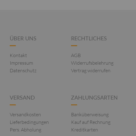
ÜBER UNS
RECHTLICHES
Kontakt
AGB
Impressum
Widerrufsbelehrung
Datenschutz
Vertrag widerrufen
VERSAND
ZAHLUNGSARTEN
Versandkosten
Banküberweisung
Lieferbedingungen
Kauf auf Rechnung
Pers. Abholung
Kreditkarten