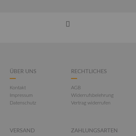
ÜBER UNS
RECHTLICHES
Kontakt
AGB
Impressum
Widerrufsbelehrung
Datenschutz
Vertrag widerrufen
VERSAND
ZAHLUNGSARTEN