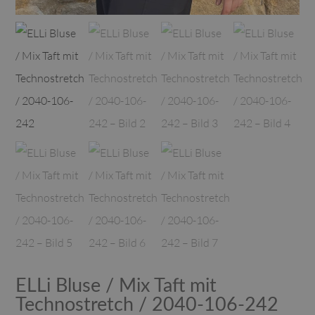
ELLi Bluse / Mix Taft mit
Technostretch / 2040-106-242