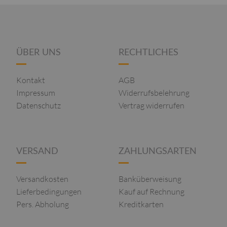
ÜBER UNS
RECHTLICHES
Kontakt
AGB
Impressum
Widerrufsbelehrung
Datenschutz
Vertrag widerrufen
VERSAND
ZAHLUNGSARTEN
Versandkosten
Banküberweisung
Lieferbedingungen
Kauf auf Rechnung
Pers. Abholung
Kreditkarten