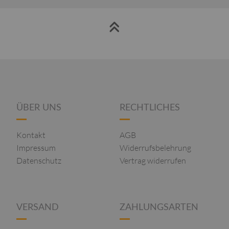
ÜBER UNS
RECHTLICHES
Kontakt
AGB
Impressum
Widerrufsbelehrung
Datenschutz
Vertrag widerrufen
VERSAND
ZAHLUNGSARTEN