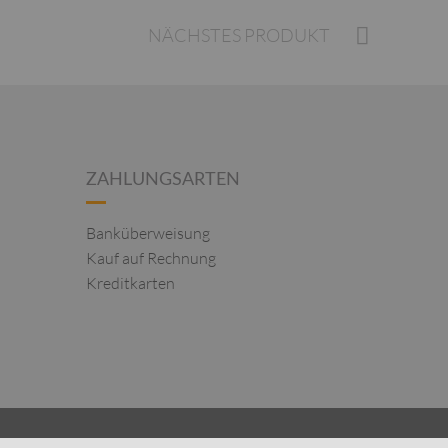
NÄCHSTES PRODUKT
ZAHLUNGSARTEN
Banküberweisung
Kauf auf Rechnung
Kreditkarten