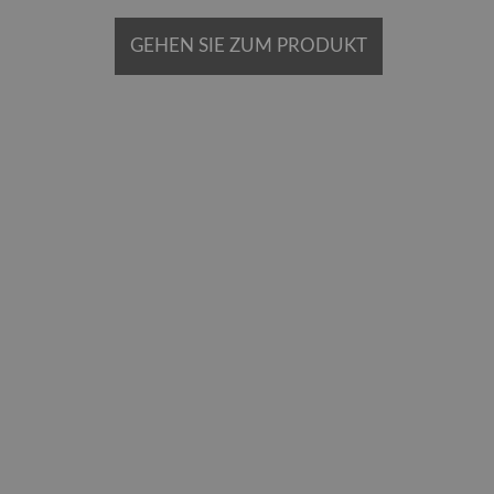
GEHEN SIE ZUM PRODUKT