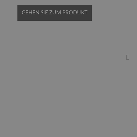
GEHEN SIE ZUM PRODUKT