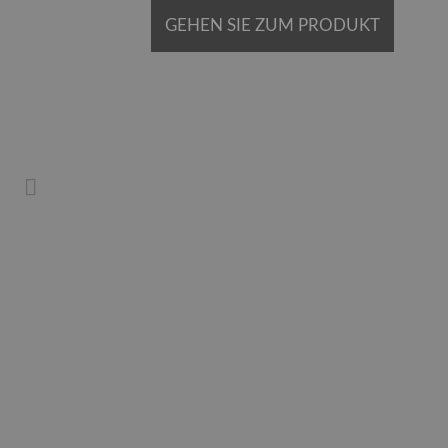
GEHEN SIE ZUM PRODUKT