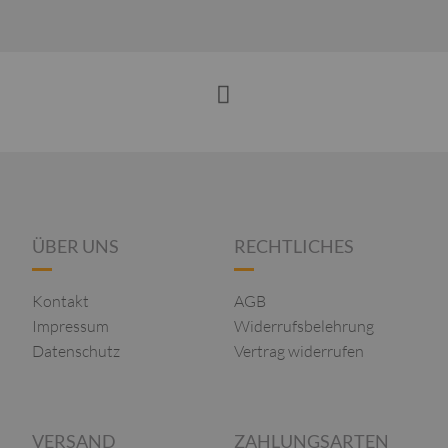
ÜBER UNS
RECHTLICHES
Kontakt
AGB
Impressum
Widerrufsbelehrung
Datenschutz
Vertrag widerrufen
VERSAND
ZAHLUNGSARTEN