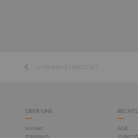
VORHERIGES PRODUKT
ÜBER UNS
RECHTL
Kontakt
AGB
Impressum
Widerruf