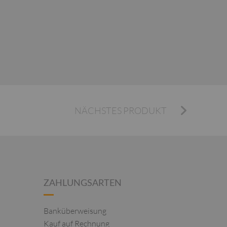
NÄCHSTES PRODUKT
ZAHLUNGSARTEN
Banküberweisung
Kauf auf Rechnung