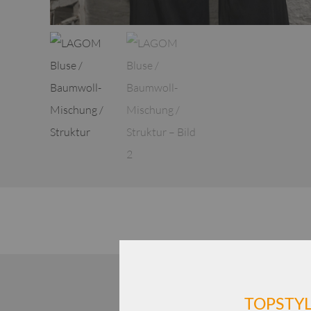
TOPSTYL