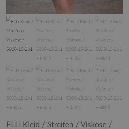
ELLi Kleid / Streifen / Viskose /