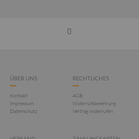
ÜBER UNS
RECHTLICHES
Kontakt
AGB
Impressum
Widerrufsbelehrung
Datenschutz
Vertrag widerrufen