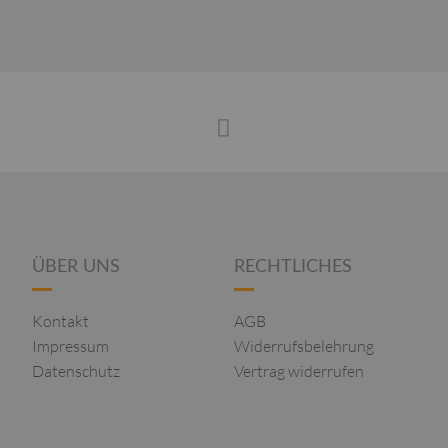
ÜBER UNS
RECHTLICHES
Kontakt
AGB
Impressum
Widerrufsbelehrung
Datenschutz
Vertrag widerrufen