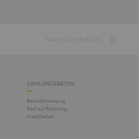
NÄCHSTES PRODUKT
ZAHLUNGSARTEN
Banküberweisung
Kauf auf Rechnung
Kreditkarten