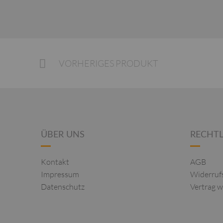
VORHERIGES PRODUKT
ÜBER UNS
RECHTL
Kontakt
AGB
Impressum
Widerruf
Datenschutz
Vertrag w