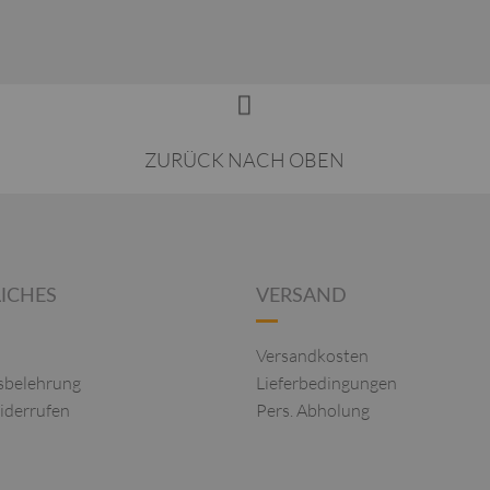
ZURÜCK NACH OBEN
ICHES
VERSAND
Versandkosten
sbelehrung
Lieferbedingungen
iderrufen
Pers. Abholung