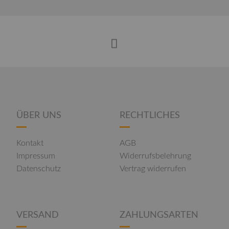
ÜBER UNS
RECHTLICHES
Kontakt
AGB
Impressum
Widerrufsbelehrung
Datenschutz
Vertrag widerrufen
VERSAND
ZAHLUNGSARTEN